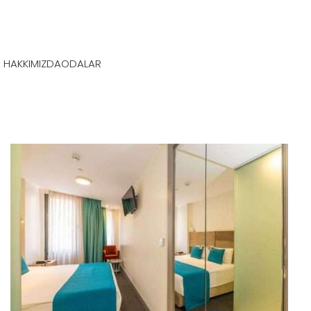
HAKKIMIZDA
ODALAR